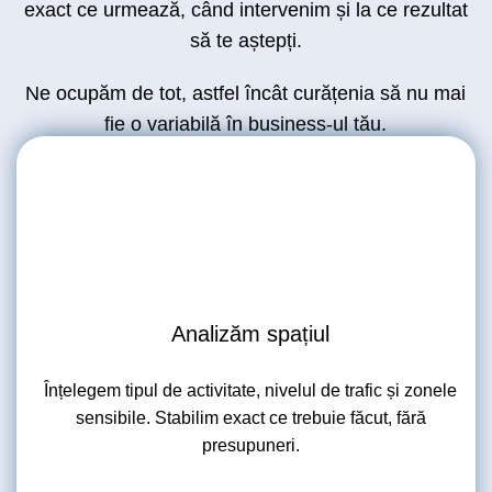
exact ce urmează, când intervenim și la ce rezultat
să te aștepți.
Ne ocupăm de tot, astfel încât curățenia să nu mai
fie o variabilă în business-ul tău.
Analizăm spațiul
Înțelegem tipul de activitate, nivelul de trafic și zonele
sensibile. Stabilim exact ce trebuie făcut, fără
presupuneri.