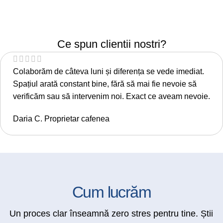
Ce spun clientii nostri?
Colaborăm de câteva luni și diferența se vede imediat.
Spațiul arată constant bine, fără să mai fie nevoie să
verificăm sau să intervenim noi. Exact ce aveam nevoie.
Daria C.
Proprietar cafenea
Cum lucrăm
Un proces clar înseamnă zero stres pentru tine. Știi