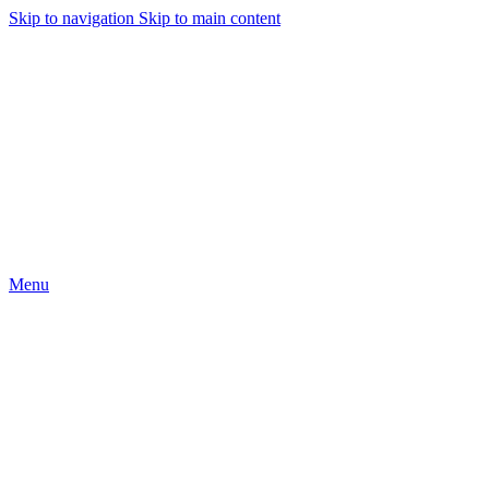
Skip to navigation
Skip to main content
Menu