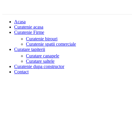
Acasa
Curatenie acasa
Curatenie Firme
Curatenie birouri
Curatenie spatii comerciale
Curatare tapiterii
Curatare canapele
Curatare saltele
Curatenie dupa constructor
Contact