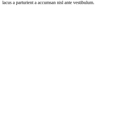
lacus a parturient a accumsan nisl ante vestibulum.