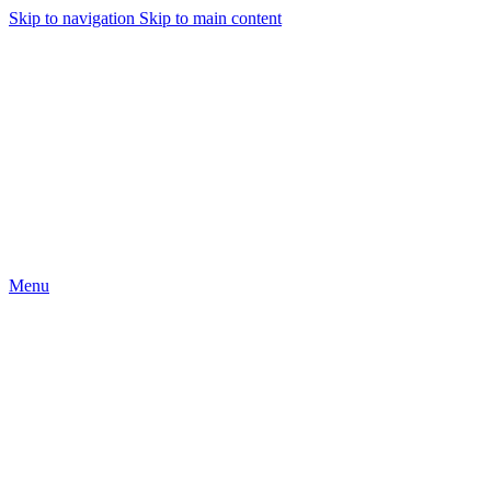
Skip to navigation
Skip to main content
Menu