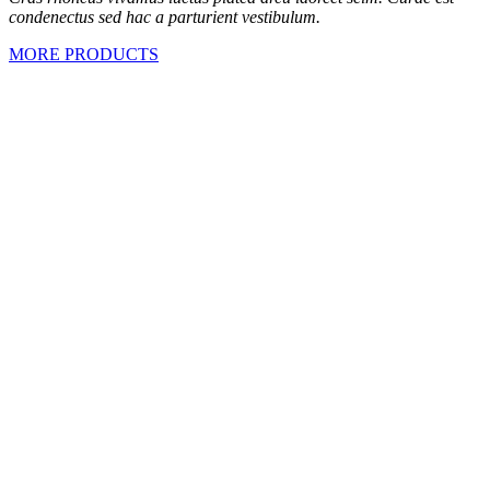
condenectus sed hac a parturient vestibulum.
MORE PRODUCTS