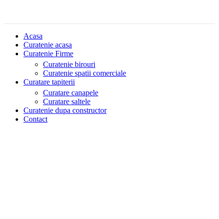
Acasa
Curatenie acasa
Curatenie Firme
Curatenie birouri
Curatenie spatii comerciale
Curatare tapiterii
Curatare canapele
Curatare saltele
Curatenie dupa constructor
Contact