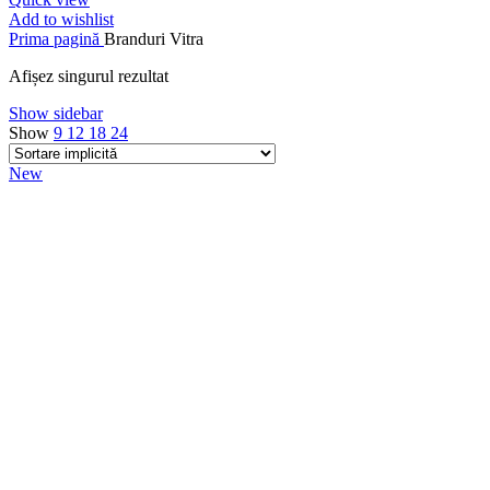
Add to wishlist
Prima pagină
Branduri
Vitra
Afișez singurul rezultat
Show sidebar
Show
9
12
18
24
New