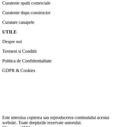
Curatenie spatii comerciale
Curatenie dupa constructor
Curatare canapele
UTILE
Despre noi
Termeni si Conditii
Politica de Confidentialitate
GDPR & Cookies
Este interzisa copierea sau reproducerea continutului acestui
website. Toate drepturile rezervate autorului.