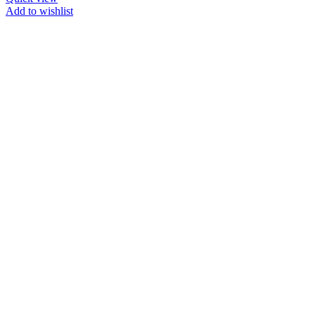
Add to wishlist