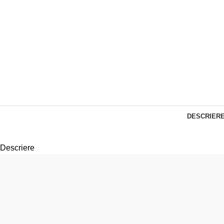
DESCRIER
Descriere