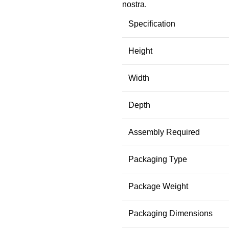
nostra.
Specification
Height
Width
Depth
Assembly Required
Packaging Type
Package Weight
Packaging Dimensions