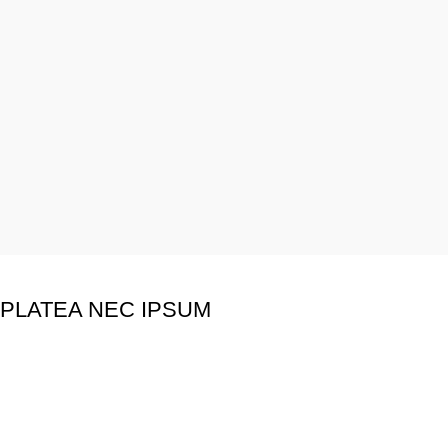
PLATEA NEC IPSUM