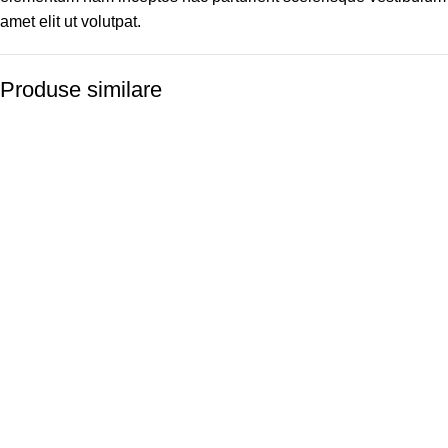
amet elit ut volutpat.
Produse similare