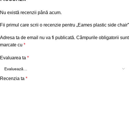
Nu există recenzii până acum.
Fii primul care scrii o recenzie pentru „Eames plastic side chair”
Adresa ta de email nu va fi publicată.
Câmpurile obligatorii sunt
marcate cu
*
Evaluarea ta
*
Recenzia ta
*