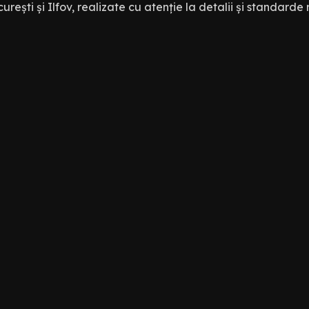
urești și Ilfov, realizate cu atenție la detalii și standarde 