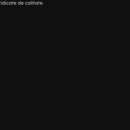
ridicate de calitate.